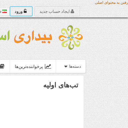
رفتن به محتوای اصلی
ایجاد حساب جدید
ورود
ف
پرخواننده‌ترین‌ها
دسته‌‌ها
تب‌های اولیه