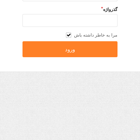
گذرواژه
مرا به خاطر داشته باش