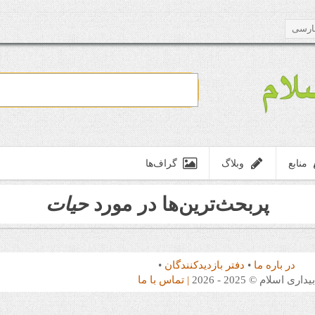
ارسی
منابع
وبلاگ
گراف‌ها
پربحث‌ترین‌ها در مورد
حیات
در باره ما
•
دفتر بازدیدکنندگان
•
یداری اسلام © 2025 - 2026
| تماس با ما