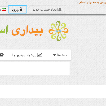
رفتن به محتوای اصلی
ایجاد حساب جدید
ورود
ف
پرخواننده‌ترین‌ها
دسته‌‌ها
ب