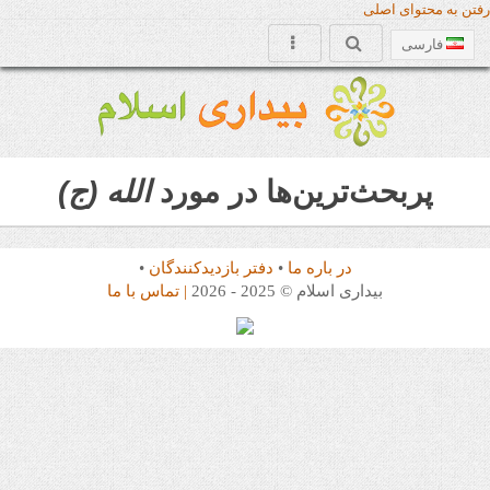
رفتن به محتوای اصلی
فارسی
پربحث‌ترین‌ها در مورد
الله (ج)
در باره ما
•
دفتر بازدیدکنندگان
•
بیداری اسلام © 2025 - 2026
| تماس با ما