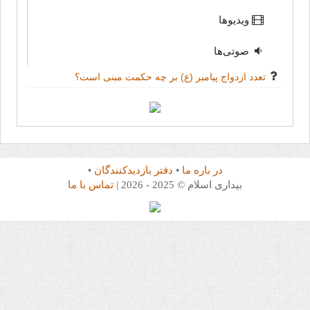
ویدیوها
صوتی‌ها
تعدد ازدواج پیامبر (ع) بر چه حکمت مبنی است؟
در باره ما
•
دفتر بازدیدکنندگان
•
بیداری اسلام © 2025 - 2026
| تماس با ما