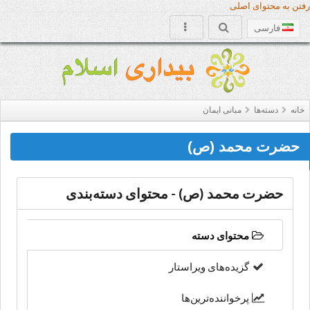
رفتن به محتوای اصلی
فارسی
خانه
دسته‌‌ها
مبانی ایمان
حضرت محمد (ص)
حضرت محمد (ص) - محتوای دسته‌بندی
محتوای دسته
گزیده‌های ویراستار
پرخواننده‌ترین‌ها