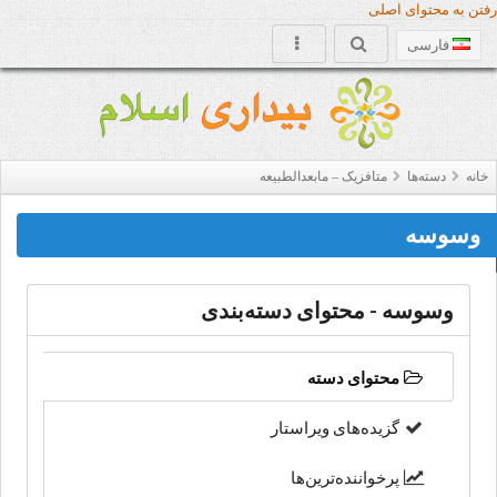
رفتن به محتوای اصلی
فارسی
خانه
دسته‌‌ها
متافزیک – مابعدالطبیعه
وسوسه
وسوسه - محتوای دسته‌بندی
محتوای دسته
گزیده‌های ویراستار
پرخواننده‌ترین‌ها