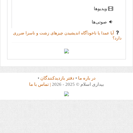
ویدیوها
صوتی‌ها
آیا عمدا یا ناخودآگاه اندیشیدن چیزهای زشت و ناسزا ضرری
دارد؟
در باره ما
•
دفتر بازدیدکنندگان
•
بیداری اسلام © 2025 - 2026
| تماس با ما